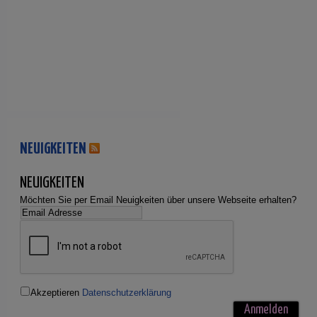
NEUIGKEITEN
NEUIGKEITEN
Möchten Sie per Email Neuigkeiten über unsere Webseite erhalten?
Akzeptieren
Datenschutzerklärung