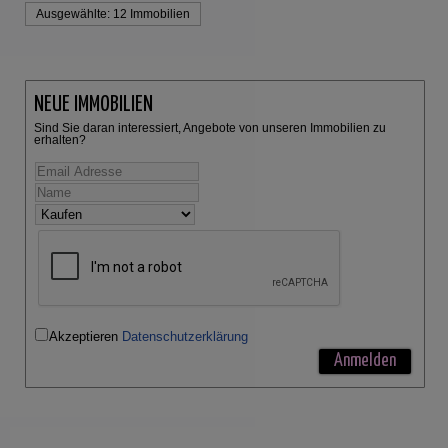
Ausgewählte:
12 Immobilien
NEUE IMMOBILIEN
Sind Sie daran interessiert, Angebote von unseren Immobilien zu
erhalten?
Akzeptieren
Datenschutzerklärung