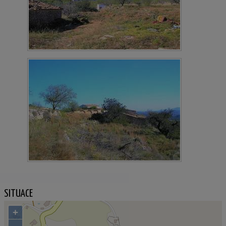
SITUACE
+